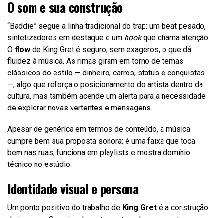
O som e sua construção
“Baddie” segue a linha tradicional do trap: um beat pesado,
sintetizadores em destaque e um
hook
que chama atenção.
O
flow
de King Gret é seguro, sem exageros, o que dá
fluidez à música. As rimas giram em torno de temas
clássicos do estilo — dinheiro, carros, status e conquistas
—, algo que reforça o posicionamento do artista dentro da
cultura, mas também acende um alerta para a necessidade
de explorar novas vertentes e mensagens.
Apesar de genérica em termos de conteúdo, a música
cumpre bem sua proposta sonora: é uma faixa que toca
bem nas ruas, funciona em playlists e mostra domínio
técnico no estúdio.
Identidade visual e persona
Um ponto positivo do trabalho de
King Gret
é a construção