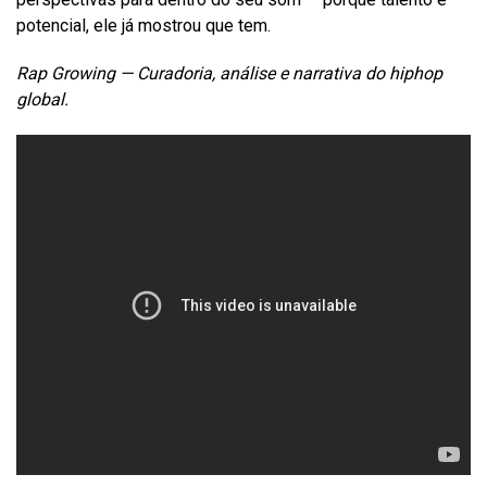
potencial, ele já mostrou que tem.
Rap Growing — Curadoria, análise e narrativa do hiphop
global.