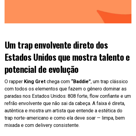
Um trap envolvente direto dos
Estados Unidos que mostra talento e
potencial de evolução
O rapper
King Gret
chega com
“Baddie”
, um trap clássico
com todos os elementos que fazem o gênero dominar as
paradas nos Estados Unidos: 808 forte, flow confiante e um
refrão envolvente que não sai da cabeça. A faixa é direta,
autêntica e mostra um artista que entende a estética do
trap norte-americano e como ela deve soar — limpa, bem
mixada e com delivery consistente.