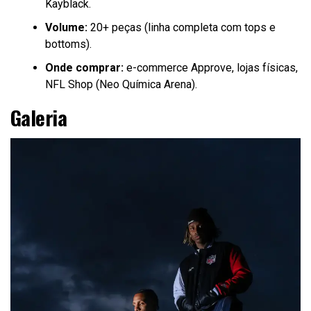
Kayblack.
Volume:
20+ peças (linha completa com tops e
bottoms).
Onde comprar:
e-commerce Approve, lojas físicas,
NFL Shop (Neo Química Arena).
Galeria