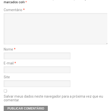
marcados com
*
Comentário
*
Nome
*
E-mail
*
Site
Salvar meus dados neste navegador para a próxima vez que eu
comentar.