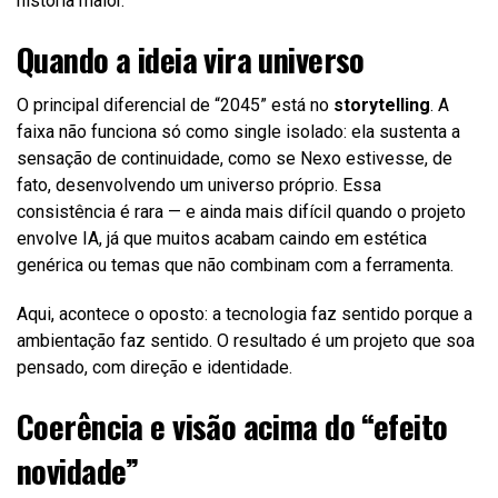
história maior.
Quando a ideia vira universo
O principal diferencial de “2045” está no
storytelling
. A
faixa não funciona só como single isolado: ela sustenta a
sensação de continuidade, como se Nexo estivesse, de
fato, desenvolvendo um universo próprio. Essa
consistência é rara — e ainda mais difícil quando o projeto
envolve IA, já que muitos acabam caindo em estética
genérica ou temas que não combinam com a ferramenta.
Aqui, acontece o oposto: a tecnologia faz sentido porque a
ambientação faz sentido. O resultado é um projeto que soa
pensado, com direção e identidade.
Coerência e visão acima do “efeito
novidade”