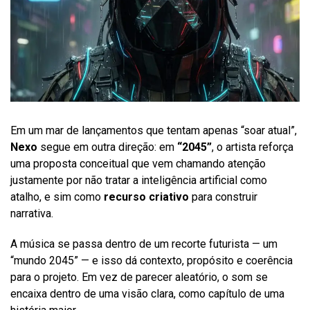
Em um mar de lançamentos que tentam apenas “soar atual”,
Nexo
segue em outra direção: em
“2045”
, o artista reforça
uma proposta conceitual que vem chamando atenção
justamente por não tratar a inteligência artificial como
atalho, e sim como
recurso criativo
para construir
narrativa.
A música se passa dentro de um recorte futurista — um
“mundo 2045” — e isso dá contexto, propósito e coerência
para o projeto. Em vez de parecer aleatório, o som se
encaixa dentro de uma visão clara, como capítulo de uma