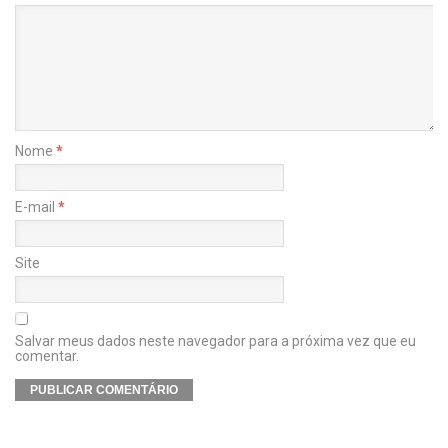
Nome
*
E-mail
*
Site
Salvar meus dados neste navegador para a próxima vez que eu
comentar.