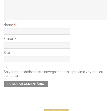
Nome
*
E-mail
*
Site
Salvar meus dados neste navegador para a próxima vez que eu
comentar.