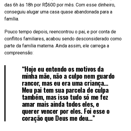
das 6h às 18h por R$600 por mês. Com esse dinheiro,
conseguiu alugar uma casa quase abandonada para a
família.
Pouco tempo depois, reencontrou o pai, e por conta de
conflitos familiares, acabou sendo desconsiderado como
parte da família materna. Ainda assim, ele carrega a
compreensão:
“Hoje eu entendo os motivos da
minha mãe, não a culpo nem guardo
rancor, mas eu era uma criança…
Meu pai tem sua parcela de culpa
também, mas isso tudo só me fez
amar mais ainda todos eles, e
querer vencer por eles. Foi esse o
coração que Deus me deu…”