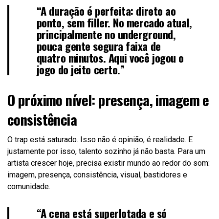
“A duração é perfeita: direto ao
ponto, sem filler. No mercado atual,
principalmente no underground,
pouca gente segura faixa de
quatro minutos. Aqui você jogou o
jogo do jeito certo.”
O próximo nível: presença, imagem e
consistência
O trap está saturado. Isso não é opinião, é realidade. E
justamente por isso, talento sozinho já não basta. Para um
artista crescer hoje, precisa existir mundo ao redor do som:
imagem, presença, consistência, visual, bastidores e
comunidade.
“A cena está superlotada e só