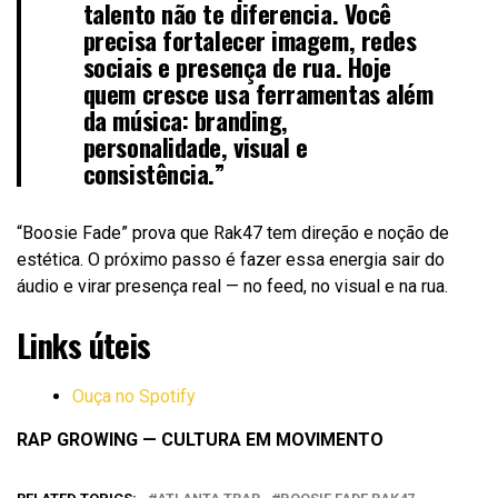
talento não te diferencia. Você
precisa fortalecer imagem, redes
sociais e presença de rua. Hoje
quem cresce usa ferramentas além
da música: branding,
personalidade, visual e
consistência.”
“Boosie Fade” prova que Rak47 tem direção e noção de
estética. O próximo passo é fazer essa energia sair do
áudio e virar presença real — no feed, no visual e na rua.
Links úteis
Ouça no Spotify
RAP GROWING — CULTURA EM MOVIMENTO