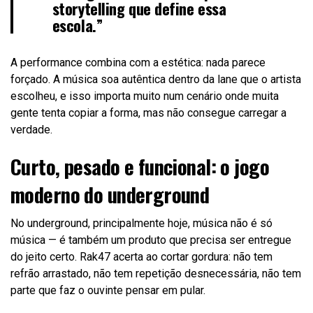
storytelling que define essa
escola.”
A performance combina com a estética: nada parece
forçado. A música soa autêntica dentro da lane que o artista
escolheu, e isso importa muito num cenário onde muita
gente tenta copiar a forma, mas não consegue carregar a
verdade.
Curto, pesado e funcional: o jogo
moderno do underground
No underground, principalmente hoje, música não é só
música — é também um produto que precisa ser entregue
do jeito certo. Rak47 acerta ao cortar gordura: não tem
refrão arrastado, não tem repetição desnecessária, não tem
parte que faz o ouvinte pensar em pular.