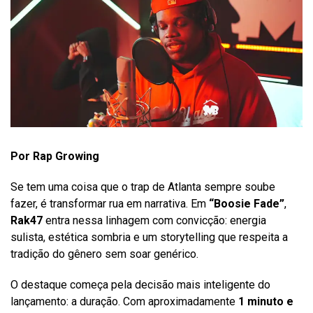
Por Rap Growing
Se tem uma coisa que o trap de Atlanta sempre soube
fazer, é transformar rua em narrativa. Em
“Boosie Fade”
,
Rak47
entra nessa linhagem com convicção: energia
sulista, estética sombria e um storytelling que respeita a
tradição do gênero sem soar genérico.
O destaque começa pela decisão mais inteligente do
lançamento: a duração. Com aproximadamente
1 minuto e