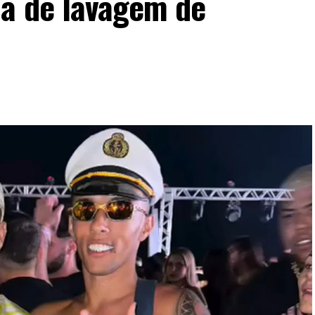
a de lavagem de