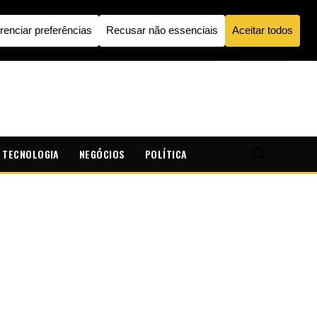
TECNOLOGIA
NEGÓCIOS
POLÍTICA