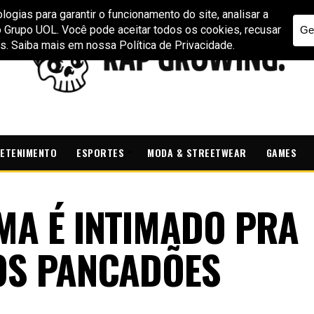
ETENIMENTO
ESPORTES
MODA & STREETWEAR
GAMES
MA É INTIMADO PRA
OS PANCADÕES