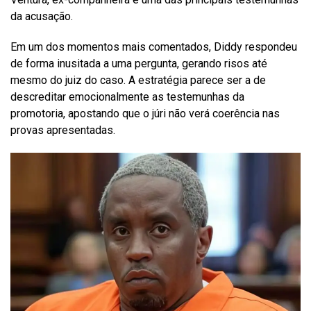
da acusação.
Em um dos momentos mais comentados, Diddy respondeu
de forma inusitada a uma pergunta, gerando risos até
mesmo do juiz do caso. A estratégia parece ser a de
descreditar emocionalmente as testemunhas da
promotoria, apostando que o júri não verá coerência nas
provas apresentadas.