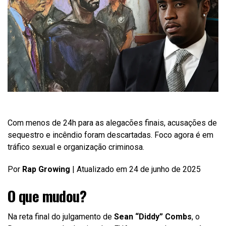
Com menos de 24h para as alegacões finais, acusações de
sequestro e incêndio foram descartadas. Foco agora é em
tráfico sexual e organização criminosa.
Por
Rap Growing
| Atualizado em 24 de junho de 2025
O que mudou?
Na reta final do julgamento de
Sean “Diddy” Combs
, o