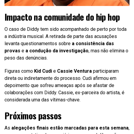
Impacto na comunidade do hip hop
O caso de Diddy tem sido acompanhado de perto por toda
a indústria musical. A retirada de parte das acusações
levanta questionamentos sobre
a consistência das
provas
e
a condução da investigação
, mas não elimina o
peso das denúncias.
Figuras como
Kid Cudi
e
Cassie Ventura
participaram
direta ou indiretamente do processo. Cudi afirmou em
depoimento que sofreu ameaças após se afastar de
colaborações com Diddy. Cassie, ex-parceira do artista, é
considerada uma das vítimas-chave.
Próximos passos
As
alegações finais estão marcadas para esta semana
,