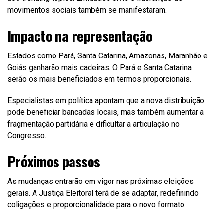
movimentos sociais também se manifestaram.
Impacto na representação
Estados como Pará, Santa Catarina, Amazonas, Maranhão e
Goiás ganharão mais cadeiras. O Pará e Santa Catarina
serão os mais beneficiados em termos proporcionais.
Especialistas em política apontam que a nova distribuição
pode beneficiar bancadas locais, mas também aumentar a
fragmentação partidária e dificultar a articulação no
Congresso.
Próximos passos
As mudanças entrarão em vigor nas próximas eleições
gerais. A Justiça Eleitoral terá de se adaptar, redefinindo
coligações e proporcionalidade para o novo formato.