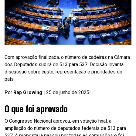
Com aprovação finalizada, o número de cadeiras na Câmara
dos Deputados subirá de 513 para 537. Decisão levanta
discussão sobre custo, representação e prioridades do
país.
Por
Rap Growing
| 25 de junho de 2025
O que foi aprovado
O Congresso Nacional aprovou, em votação final, a
ampliação do número de deputados federais de 513 para
537. A proposta já passou por todas as comissões e foi