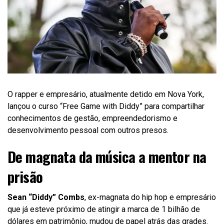
O rapper e empresário, atualmente detido em Nova York,
lançou o curso “Free Game with Diddy” para compartilhar
conhecimentos de gestão, empreendedorismo e
desenvolvimento pessoal com outros presos.
De magnata da música a mentor na
prisão
Sean “Diddy” Combs
, ex-magnata do hip hop e empresário
que já esteve próximo de atingir a marca de 1 bilhão de
dólares em patrimônio, mudou de papel atrás das grades.