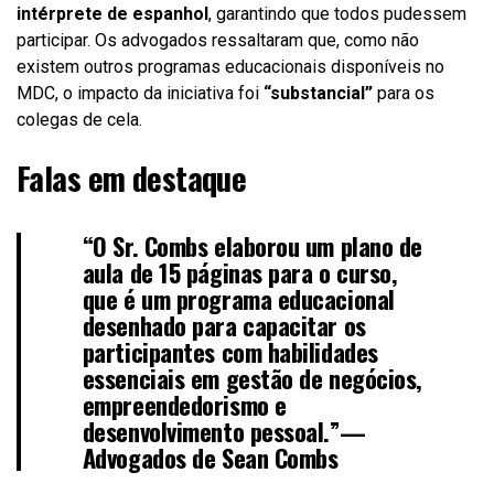
intérprete de espanhol
, garantindo que todos pudessem
participar. Os advogados ressaltaram que, como não
existem outros programas educacionais disponíveis no
MDC, o impacto da iniciativa foi
“substancial”
para os
colegas de cela.
Falas em destaque
“O Sr. Combs elaborou um plano de
aula de 15 páginas para o curso,
que é um programa educacional
desenhado para capacitar os
participantes com habilidades
essenciais em gestão de negócios,
empreendedorismo e
desenvolvimento pessoal.”—
Advogados de Sean Combs