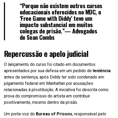
“Porque não existem outros cursos
educacionais oferecidos no MDC, o
‘Free Game with Diddy’ teve um
impacto substancial em muitos
colegas de prisão.”— Advogados
de Sean Combs
Repercussão e apelo judicial
O lançamento do curso foi citado em documentos
apresentados por sua defesa em um pedido de
leniência
antes da sentença, após Diddy ter sido condenado em
julgamento federal em Manhattan por acusações
relacionadas à prostituição. A iniciativa foi descrita como
prova do compromisso do artista em contribuir
positivamente, mesmo dentro da prisão.
Um porta-voz do
Bureau of Prisons
, responsável pelo