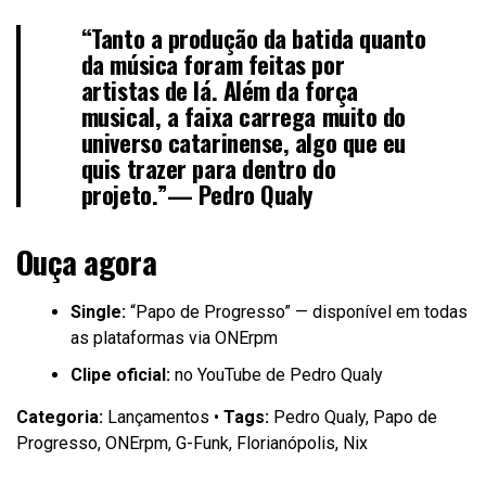
“Tanto a produção da batida quanto
da música foram feitas por
artistas de lá. Além da força
musical, a faixa carrega muito do
universo catarinense, algo que eu
quis trazer para dentro do
projeto.”—
Pedro Qualy
Ouça agora
Single:
“Papo de Progresso” — disponível em todas
as plataformas via ONErpm
Clipe oficial:
no YouTube de Pedro Qualy
Categoria:
Lançamentos •
Tags:
Pedro Qualy, Papo de
Progresso, ONErpm, G-Funk, Florianópolis, Nix