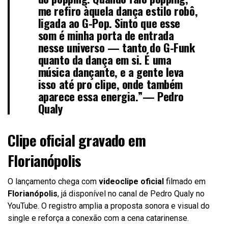
me refiro àquela dança estilo robô,
ligada ao G-Pop. Sinto que esse
som é minha porta de entrada
nesse universo — tanto do G-Funk
quanto da dança em si. É uma
música dançante, e a gente leva
isso até pro clipe, onde também
aparece essa energia.”—
Pedro
Qualy
Clipe oficial gravado em
Florianópolis
O lançamento chega com
videoclipe oficial
filmado em
Florianópolis
, já disponível no canal de Pedro Qualy no
YouTube. O registro amplia a proposta sonora e visual do
single e reforça a conexão com a cena catarinense.