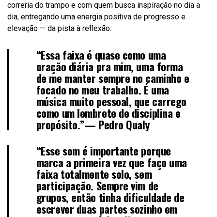
correria do trampo e com quem busca inspiração no dia a
dia, entregando uma energia positiva de progresso e
elevação — da pista à reflexão.
“Essa faixa é quase como uma
oração diária pra mim, uma forma
de me manter sempre no caminho e
focado no meu trabalho. É uma
música muito pessoal, que carrego
como um lembrete de disciplina e
propósito.”—
Pedro Qualy
“Esse som é importante porque
marca a primeira vez que faço uma
faixa totalmente solo, sem
participação. Sempre vim de
grupos, então tinha dificuldade de
escrever duas partes sozinho em