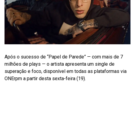
Após o sucesso de “Papel de Parede” — com mais de 7
milhões de plays — o artista apresenta um single de
superação e foco, disponível em todas as plataformas via
ONErpm a partir desta sexta-feira (19).