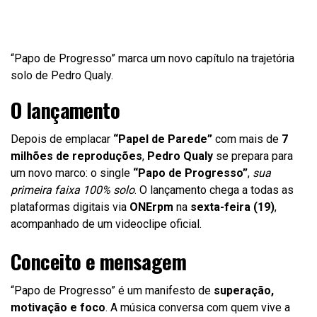
“Papo de Progresso” marca um novo capítulo na trajetória
solo de Pedro Qualy.
O lançamento
Depois de emplacar
“Papel de Parede”
com mais de
7
milhões de reproduções
,
Pedro Qualy
se prepara para
um novo marco: o single
“Papo de Progresso”
,
sua
primeira faixa 100% solo
. O lançamento chega a todas as
plataformas digitais via
ONErpm
na
sexta-feira (19)
,
acompanhado de um videoclipe oficial.
Conceito e mensagem
“Papo de Progresso” é um manifesto de
superação,
motivação e foco
. A música conversa com quem vive a