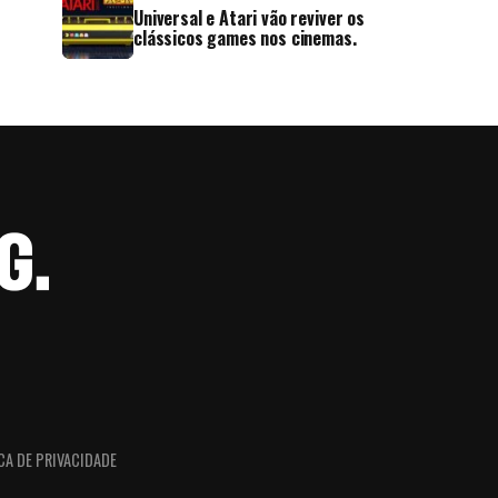
Universal e Atari vão reviver os
clássicos games nos cinemas.
CA DE PRIVACIDADE