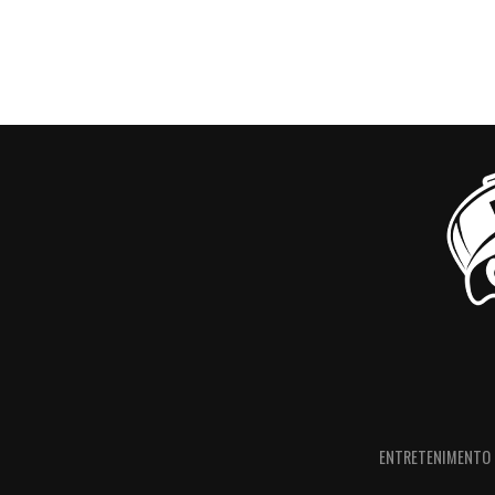
ENTRETENIMENTO