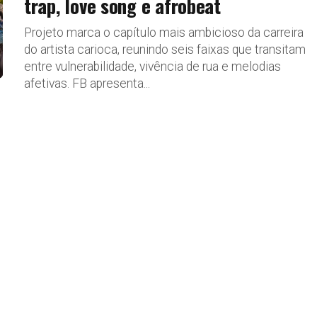
trap, love song e afrobeat
Projeto marca o capítulo mais ambicioso da carreira
do artista carioca, reunindo seis faixas que transitam
entre vulnerabilidade, vivência de rua e melodias
afetivas. FB apresenta...