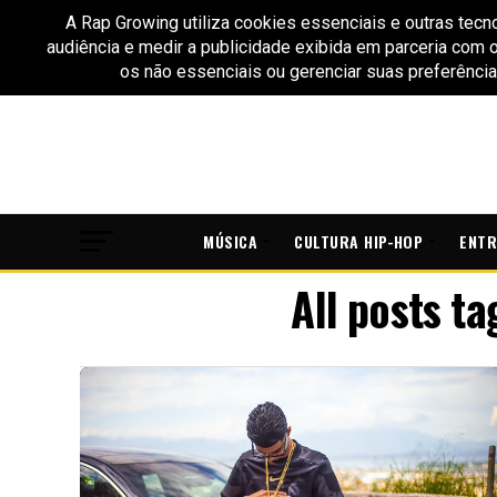
MÚSICA
CULTURA HIP-HOP
ENTR
All posts t