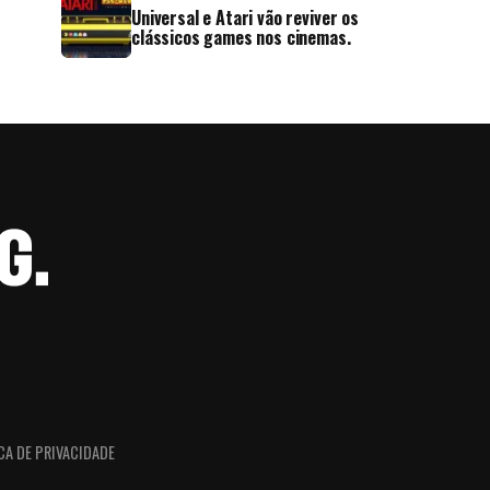
Universal e Atari vão reviver os
clássicos games nos cinemas.
CA DE PRIVACIDADE