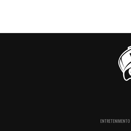
ENTRETENIMENTO