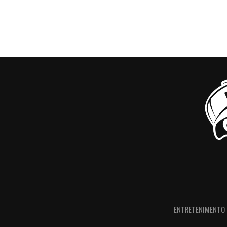
ENTRETENIMENTO