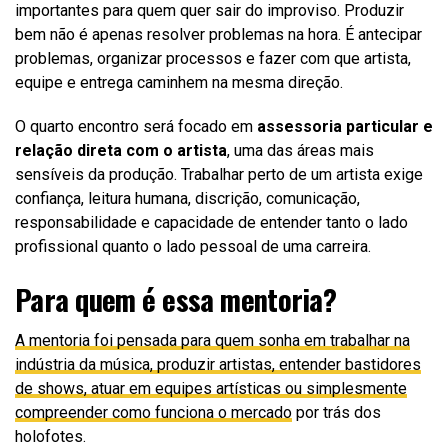
importantes para quem quer sair do improviso. Produzir
bem não é apenas resolver problemas na hora. É antecipar
problemas, organizar processos e fazer com que artista,
equipe e entrega caminhem na mesma direção.
O quarto encontro será focado em
assessoria particular e
relação direta com o artista
, uma das áreas mais
sensíveis da produção. Trabalhar perto de um artista exige
confiança, leitura humana, discrição, comunicação,
responsabilidade e capacidade de entender tanto o lado
profissional quanto o lado pessoal de uma carreira.
Para quem é essa mentoria?
A mentoria foi pensada para quem sonha em trabalhar na
indústria da música, produzir artistas, entender bastidores
de shows, atuar em equipes artísticas ou simplesmente
compreender como funciona o mercado
por trás dos
holofotes.