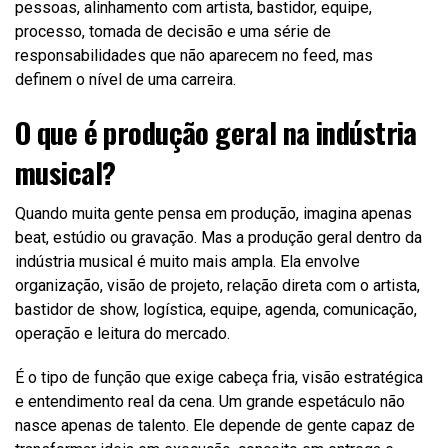
pessoas, alinhamento com artista, bastidor, equipe,
processo, tomada de decisão e uma série de
responsabilidades que não aparecem no feed, mas
definem o nível de uma carreira.
O que é produção geral na indústria
musical?
Quando muita gente pensa em produção, imagina apenas
beat, estúdio ou gravação. Mas a produção geral dentro da
indústria musical é muito mais ampla. Ela envolve
organização, visão de projeto, relação direta com o artista,
bastidor de show, logística, equipe, agenda, comunicação,
operação e leitura do mercado.
É o tipo de função que exige cabeça fria, visão estratégica
e entendimento real da cena. Um grande espetáculo não
nasce apenas de talento. Ele depende de gente capaz de