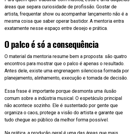
áreas que separa curiosidade de profissão. Gostar de
artista, frequentar show ou acompanhar lançamento não é a
mesma coisa que saber operar bastidor. A mentoria entra
exatamente nesse espaço entre desejo e prática.
O palco é só a consequência
O material da mentoria resume bem a proposta: são quatro
encontros para mostrar que o palco é apenas o resultado.
Antes dele, existe uma engrenagem silenciosa formada por
planejamento, alinhamento, execução e tomada de decisão.
Essa frase é importante porque desmonta uma ilusão
comum sobre a indústria musical. O espetáculo principal
não acontece sozinho. Ele é sustentado por gente que
organiza o caos, protege a visão do artista e garante que
tudo chegue ao público da melhor forma possível.
Na prática, a produção geral é uma das áreas que mais