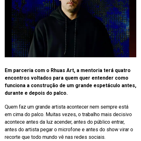
Em parceria com o Rhuas Art, a mentoria terá quatro
encontros voltados para quem quer entender como
funciona a construção de um grande espetáculo antes,
durante e depois do palco.
Quem faz um grande artista acontecer nem sempre está
em cima do palco. Muitas vezes, o trabalho mais decisivo
acontece antes da luz acender, antes do público entrar,
antes do artista pegar o microfone e antes do show virar o
recorte que todo mundo vê nas redes sociais.