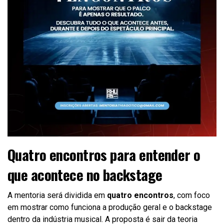
Quatro encontros para entender o
que acontece no backstage
A mentoria será dividida em
quatro encontros
, com foco
em mostrar como funciona a produção geral e o backstage
dentro da indústria musical. A proposta é sair da teoria