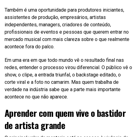
Também é uma oportunidade para produtores iniciantes,
assistentes de produção, empresários, artistas
independentes, managers, criadores de conteúdo,
profissionais de eventos e pessoas que querem entrar no
mercado musical com mais clareza sobre o que realmente
acontece fora do palco.
Em uma era em que todo mundo vê o resultado final nas
redes, entender o processo virou diferencial. O público vê o
show, o clipe, a entrada triunfal, o backstage editado, o
corte viral e a foto no camarim. Mas quem trabalha de
verdade na indústria sabe que a parte mais importante
acontece no que não aparece.
Aprender com quem vive o bastidor
de artista grande