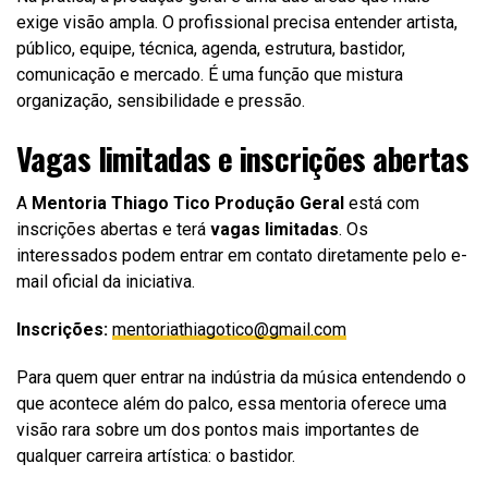
exige visão ampla. O profissional precisa entender artista,
público, equipe, técnica, agenda, estrutura, bastidor,
comunicação e mercado. É uma função que mistura
organização, sensibilidade e pressão.
Vagas limitadas e inscrições abertas
A
Mentoria Thiago Tico Produção Geral
está com
inscrições abertas e terá
vagas limitadas
. Os
interessados podem entrar em contato diretamente pelo e-
mail oficial da iniciativa.
Inscrições:
mentoriathiagotico@gmail.com
Para quem quer entrar na indústria da música entendendo o
que acontece além do palco, essa mentoria oferece uma
visão rara sobre um dos pontos mais importantes de
qualquer carreira artística: o bastidor.