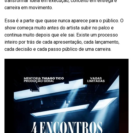
transformar ideia em execução, conceito em entrega e
carreira em movimento.
Essa é a parte que quase nunca aparece para o público. O
show começa muito antes do artista subir no palco e
continua muito depois que ele sai. Existe um processo
inteiro por trás de cada apresentação, cada lançamento,
cada decisão e cada passo público de uma carreira.