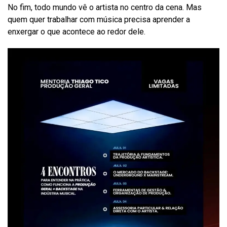
No fim, todo mundo vê o artista no centro da cena. Mas
quem quer trabalhar com música precisa aprender a
enxergar o que acontece ao redor dele.