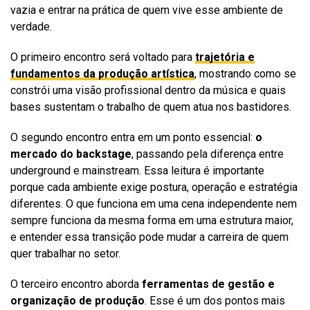
vazia e entrar na prática de quem vive esse ambiente de
verdade.
O primeiro encontro será voltado para
trajetória e
fundamentos da produção artística
, mostrando como se
constrói uma visão profissional dentro da música e quais
bases sustentam o trabalho de quem atua nos bastidores.
O segundo encontro entra em um ponto essencial:
o
mercado do backstage
, passando pela diferença entre
underground e mainstream. Essa leitura é importante
porque cada ambiente exige postura, operação e estratégia
diferentes. O que funciona em uma cena independente nem
sempre funciona da mesma forma em uma estrutura maior,
e entender essa transição pode mudar a carreira de quem
quer trabalhar no setor.
O terceiro encontro aborda
ferramentas de gestão e
organização de produção
. Esse é um dos pontos mais