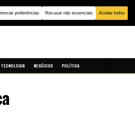
TECNOLOGIA
NEGÓCIOS
POLÍTICA
ca