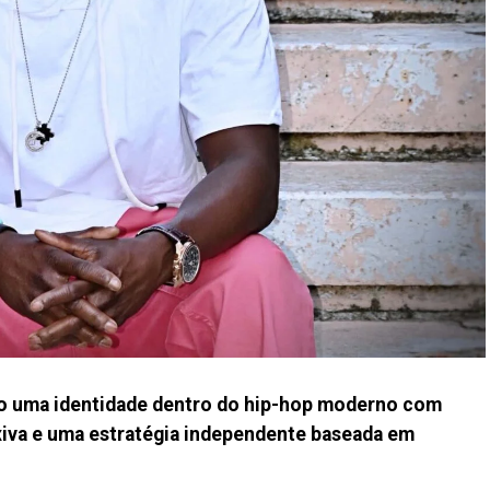
do uma identidade dentro do hip-hop moderno com
xiva e uma estratégia independente baseada em