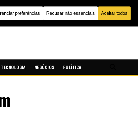
TECNOLOGIA
NEGÓCIOS
POLÍTICA
om