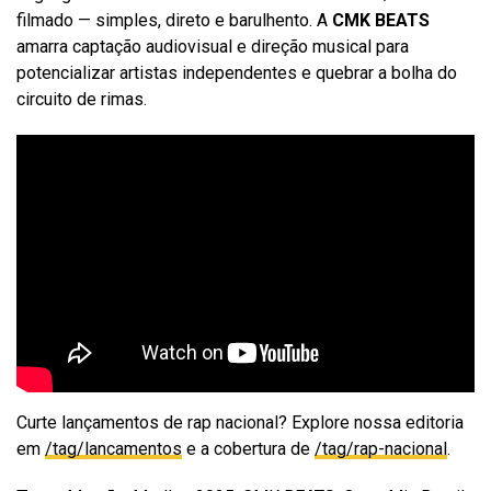
filmado — simples, direto e barulhento. A
CMK BEATS
amarra captação audiovisual e direção musical para
potencializar artistas independentes e quebrar a bolha do
circuito de rimas.
Curte lançamentos de rap nacional? Explore nossa editoria
em
/tag/lancamentos
e a cobertura de
/tag/rap-nacional
.