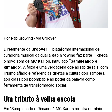
Por Rap Growing • via Groover
Diretamente da
Groover
— plataforma internacional de
curadoria musical da qual a
Rap Growing
faz parte — chega
o novo som de
MC Karlos
, intitulado
“Sampleando e
Rimando”
. A faixa é uma verdadeira ode ao rap de raiz, com
lirismo afiado e referências diretas à cultura dos samples,
aos clássicos boombap e ao poder da palavra como
ferramenta de transformação social.
Um tributo à velha escola
Em “Sampleando e Rimando”, MC Karlos mostra domínio