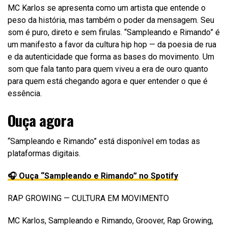
MC Karlos se apresenta como um artista que entende o
peso da história, mas também o poder da mensagem. Seu
som é puro, direto e sem firulas. “Sampleando e Rimando” é
um manifesto a favor da cultura hip hop — da poesia de rua
e da autenticidade que forma as bases do movimento. Um
som que fala tanto para quem viveu a era de ouro quanto
para quem está chegando agora e quer entender o que é
essência.
Ouça agora
“Sampleando e Rimando” está disponível em todas as
plataformas digitais.
🎧 Ouça “Sampleando e Rimando” no Spotify
RAP GROWING — CULTURA EM MOVIMENTO
MC Karlos, Sampleando e Rimando, Groover, Rap Growing,