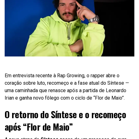
Em entrevista recente à Rap Growing, o rapper abre o
coração sobre luto, recomeço e a fase atual do Síntese —
uma caminhada que renasce após a partida de Leonardo
Irian e ganha novo fôlego com o ciclo de “Flor de Maio”.
O retorno do Síntese e o recomeço
após “Flor de Maio”