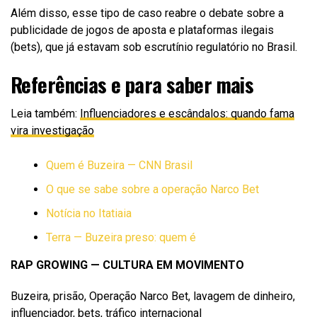
Além disso, esse tipo de caso reabre o debate sobre a
publicidade de jogos de aposta e plataformas ilegais
(bets), que já estavam sob escrutínio regulatório no Brasil.
Referências e para saber mais
Leia também:
Influenciadores e escândalos: quando fama
vira investigação
Quem é Buzeira — CNN Brasil
O que se sabe sobre a operação Narco Bet
Notícia no Itatiaia
Terra — Buzeira preso: quem é
RAP GROWING — CULTURA EM MOVIMENTO
Buzeira, prisão, Operação Narco Bet, lavagem de dinheiro,
influenciador, bets, tráfico internacional