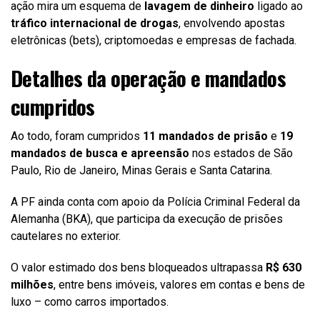
ação mira um esquema de
lavagem de dinheiro
ligado ao
tráfico internacional de drogas
, envolvendo apostas
eletrônicas (bets), criptomoedas e empresas de fachada.
Detalhes da operação e mandados
cumpridos
Ao todo, foram cumpridos
11 mandados de prisão
e
19
mandados de busca e apreensão
nos estados de São
Paulo, Rio de Janeiro, Minas Gerais e Santa Catarina.
A PF ainda conta com apoio da Polícia Criminal Federal da
Alemanha (BKA), que participa da execução de prisões
cautelares no exterior.
O valor estimado dos bens bloqueados ultrapassa
R$ 630
milhões
, entre bens imóveis, valores em contas e bens de
luxo – como carros importados.