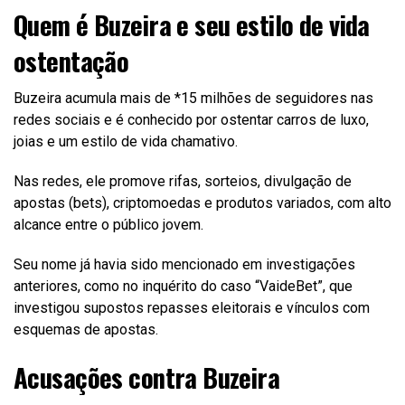
Quem é Buzeira e seu estilo de vida
ostentação
Buzeira acumula mais de *15 milhões de seguidores nas
redes sociais e é conhecido por ostentar carros de luxo,
joias e um estilo de vida chamativo.
Nas redes, ele promove rifas, sorteios, divulgação de
apostas (bets), criptomoedas e produtos variados, com alto
alcance entre o público jovem.
Seu nome já havia sido mencionado em investigações
anteriores, como no inquérito do caso “VaideBet”, que
investigou supostos repasses eleitorais e vínculos com
esquemas de apostas.
Acusações contra Buzeira