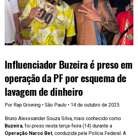
Influenciador Buzeira é preso em
operação da PF por esquema de
lavagem de dinheiro
Por Rap Growing • São Paulo • 14 de outubro de 2025
Bruno Alexssander Souza Silva, mais conhecido como
Buzeira
, foi preso nesta terça-feira (14) durante a
Operação Narco Bet
, conduzida pela Polícia Federal. A