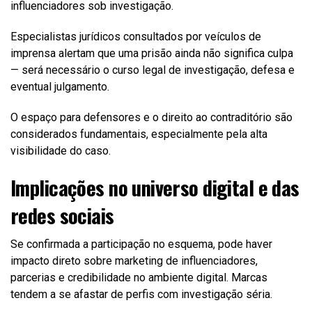
influenciadores sob investigação.
Especialistas jurídicos consultados por veículos de
imprensa alertam que uma prisão ainda não significa culpa
— será necessário o curso legal de investigação, defesa e
eventual julgamento.
O espaço para defensores e o direito ao contraditório são
considerados fundamentais, especialmente pela alta
visibilidade do caso.
Implicações no universo digital e das
redes sociais
Se confirmada a participação no esquema, pode haver
impacto direto sobre marketing de influenciadores,
parcerias e credibilidade no ambiente digital. Marcas
tendem a se afastar de perfis com investigação séria.