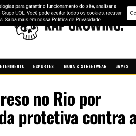
ETENIMENTO
ESPORTES
MODA & STREETWEAR
GAMES
reso no Rio por
a protetiva contra a