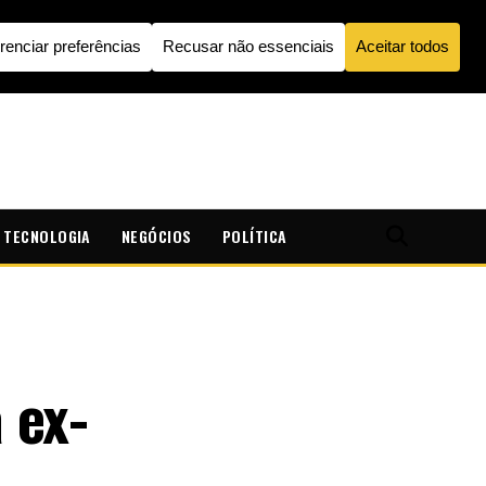
TECNOLOGIA
NEGÓCIOS
POLÍTICA
 ex-