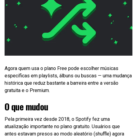
Agora quem usa o plano Free pode escolher músicas
específicas em playlists, álbuns ou buscas — uma mudança
histórica que reduz bastante a barreira entre a versão
gratuita e o Premium.
O que mudou
Pela primeira vez desde 2018, o Spotify fez uma
atualização importante no plano gratuito. Usuários que
antes estavam presos ao modo aleatório (shuffle) agora