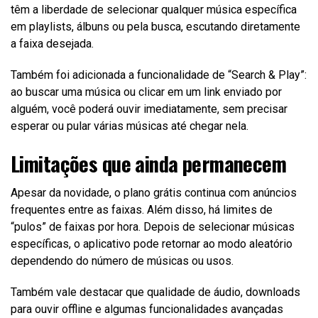
têm a liberdade de selecionar qualquer música específica
em playlists, álbuns ou pela busca, escutando diretamente
a faixa desejada.
Também foi adicionada a funcionalidade de “Search & Play”:
ao buscar uma música ou clicar em um link enviado por
alguém, você poderá ouvir imediatamente, sem precisar
esperar ou pular várias músicas até chegar nela.
Limitações que ainda permanecem
Apesar da novidade, o plano grátis continua com anúncios
frequentes entre as faixas. Além disso, há limites de
“pulos” de faixas por hora. Depois de selecionar músicas
específicas, o aplicativo pode retornar ao modo aleatório
dependendo do número de músicas ou usos.
Também vale destacar que qualidade de áudio, downloads
para ouvir offline e algumas funcionalidades avançadas