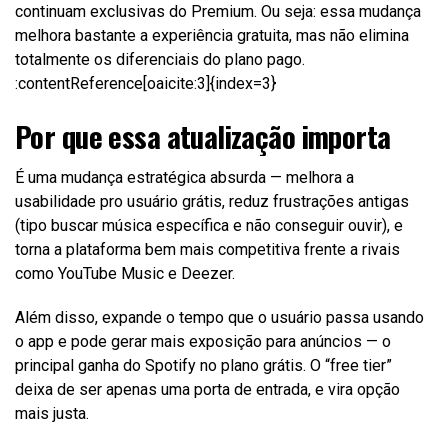
continuam exclusivas do Premium. Ou seja: essa mudança
melhora bastante a experiência gratuita, mas não elimina
totalmente os diferenciais do plano pago.
:contentReference[oaicite:3]{index=3}
Por que essa atualização importa
É uma mudança estratégica absurda — melhora a
usabilidade pro usuário grátis, reduz frustrações antigas
(tipo buscar música específica e não conseguir ouvir), e
torna a plataforma bem mais competitiva frente a rivais
como YouTube Music e Deezer.
Além disso, expande o tempo que o usuário passa usando
o app e pode gerar mais exposição para anúncios — o
principal ganha do Spotify no plano grátis. O “free tier”
deixa de ser apenas uma porta de entrada, e vira opção
mais justa.