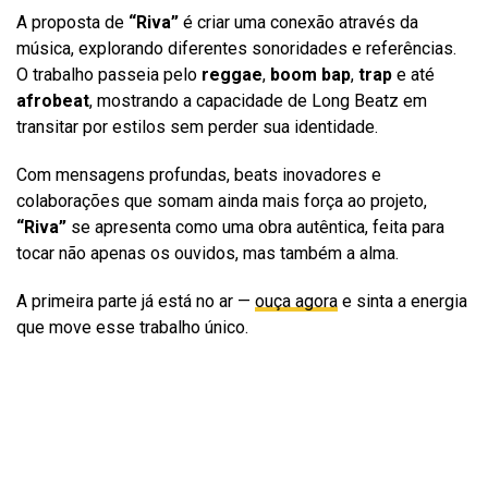
A proposta de
“Riva”
é criar uma conexão através da
música, explorando diferentes sonoridades e referências.
O trabalho passeia pelo
reggae
,
boom bap
,
trap
e até
afrobeat
, mostrando a capacidade de Long Beatz em
transitar por estilos sem perder sua identidade.
Com mensagens profundas, beats inovadores e
colaborações que somam ainda mais força ao projeto,
“Riva”
se apresenta como uma obra autêntica, feita para
tocar não apenas os ouvidos, mas também a alma.
A primeira parte já está no ar —
ouça agora
e sinta a energia
que move esse trabalho único.