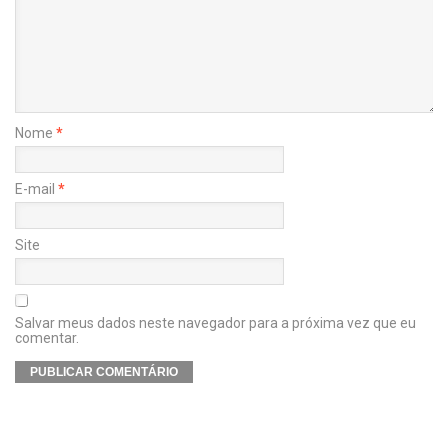
Nome
*
E-mail
*
Site
Salvar meus dados neste navegador para a próxima vez que eu
comentar.