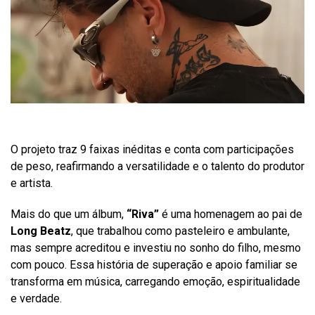
O projeto traz 9 faixas inéditas e conta com participações
de peso, reafirmando a versatilidade e o talento do produtor
e artista.
Mais do que um álbum,
“Riva”
é uma homenagem ao pai de
Long Beatz
, que trabalhou como pasteleiro e ambulante,
mas sempre acreditou e investiu no sonho do filho, mesmo
com pouco. Essa história de superação e apoio familiar se
transforma em música, carregando emoção, espiritualidade
e verdade.