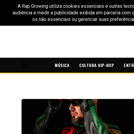
MÚSICA
CULTURA HIP-HOP
ENTR