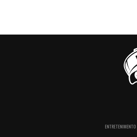
ENTRETENIMENTO