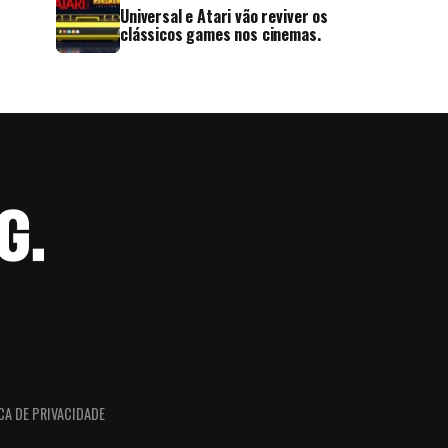
Universal e Atari vão reviver os
clássicos games nos cinemas.
CA DE PRIVACIDADE