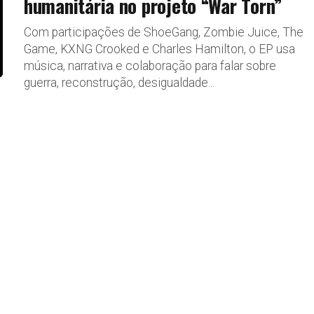
humanitária no projeto “War Torn”
Com participações de ShoeGang, Zombie Juice, The
Game, KXNG Crooked e Charles Hamilton, o EP usa
música, narrativa e colaboração para falar sobre
guerra, reconstrução, desigualdade...