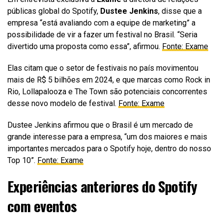
públicas global do Spotify,
Dustee Jenkins
, disse que a
empresa “está avaliando com a equipe de marketing” a
possibilidade de vir a fazer um festival no Brasil. “Seria
divertido uma proposta como essa”, afirmou.
Fonte: Exame
Elas citam que o setor de festivais no país movimentou
mais de R$ 5 bilhões em 2024, e que marcas como Rock in
Rio, Lollapalooza e The Town são potenciais concorrentes
desse novo modelo de festival.
Fonte: Exame
Dustee Jenkins afirmou que o Brasil é um mercado de
grande interesse para a empresa, “um dos maiores e mais
importantes mercados para o Spotify hoje, dentro do nosso
Top 10”.
Fonte: Exame
Experiências anteriores do Spotify
com eventos