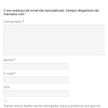
O seu endereço de e-mail não será publicado.
Campos obrigatórios são
marcados com
*
Comentário
*
Nome
*
E-mail
*
Site
Salvar meus dados neste navegador para a próxima vez que eu