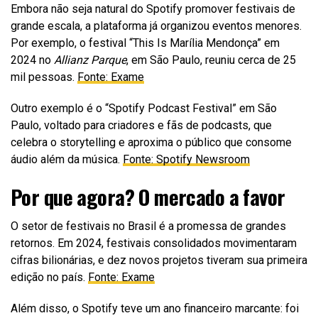
Embora não seja natural do Spotify promover festivais de
grande escala, a plataforma já organizou eventos menores.
Por exemplo, o festival “This Is Marília Mendonça” em
2024 no
Allianz Parque
, em São Paulo, reuniu cerca de 25
mil pessoas.
Fonte: Exame
Outro exemplo é o “Spotify Podcast Festival” em São
Paulo, voltado para criadores e fãs de podcasts, que
celebra o storytelling e aproxima o público que consome
áudio além da música.
Fonte: Spotify Newsroom
Por que agora? O mercado a favor
O setor de festivais no Brasil é a promessa de grandes
retornos. Em 2024, festivais consolidados movimentaram
cifras bilionárias, e dez novos projetos tiveram sua primeira
edição no país.
Fonte: Exame
Além disso, o Spotify teve um ano financeiro marcante: foi