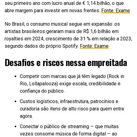
seu primeiro ano com lucro anual de € 1,14 bilhão, o que
abre margem para investir em novas frentes.
Fonte: Exame
No Brasil, o consumo musical segue em expansão: os
artistas brasileiros geraram mais de R$ 1,6 bilhão em
royalties em 2024, crescimento de 31 % em relação a 2023,
segundo dados do próprio Spotify.
Fonte: Exame
Desafios e riscos nessa empreitada
Competir com marcas que já têm legado (Rock in
Rio, Lollapalooza) exige escala, credibilidade e
confiança do público.
Custos logísticos, infraestrutura, patrocínios e
curadoria são itens de alto risco para quem entra
agora.
Conectar o público de streaming — que muitas
vezes consome música de forma digital — ao