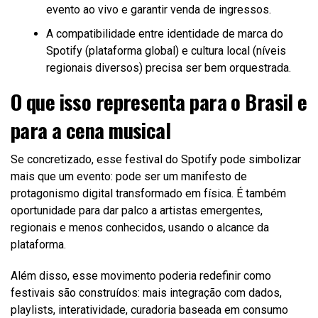
evento ao vivo e garantir venda de ingressos.
A compatibilidade entre identidade de marca do
Spotify (plataforma global) e cultura local (níveis
regionais diversos) precisa ser bem orquestrada.
O que isso representa para o Brasil e
para a cena musical
Se concretizado, esse festival do Spotify pode simbolizar
mais que um evento: pode ser um manifesto de
protagonismo digital transformado em física. É também
oportunidade para dar palco a artistas emergentes,
regionais e menos conhecidos, usando o alcance da
plataforma.
Além disso, esse movimento poderia redefinir como
festivais são construídos: mais integração com dados,
playlists, interatividade, curadoria baseada em consumo