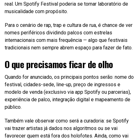
real. Um Spotify Festival poderia se tornar laboratório de
musicalidade com propósito.
Para o cenário de rap, trap e cultura de rua, é chance de ver
nomes periféricos dividindo palcos com estrelas
internacionais com mais frequência — algo que festivais
tradicionais nem sempre abrem espaço para fazer de fato.
O que precisamos ficar de olho
Quando for anunciado, os principais pontos serão: nome do
festival, cidades-sede, line-up, preço de ingressos e
modelo de venda (exclusivo via app Spotify ou parcerias),
experiência de palco, integração digital e mapeamento de
público.
Também vale observar como será a curadoria: se Spotify
vai trazer artistas já dados nos algoritmos ou se vai
favorecer quem está fora dos holofotes. Ainda, como vai