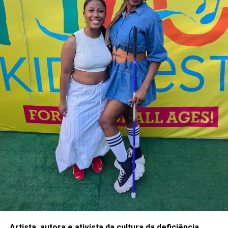
Artista, autora e ativista da cultura da deficiência