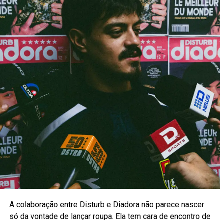
A colaboração entre Disturb e Diadora não parece nascer
só da vontade de lançar roupa. Ela tem cara de encontro de